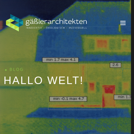
BLOG
HALLO WELT!