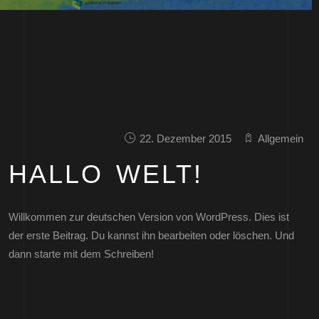
22. Dezember 2015
Allgemein
HALLO WELT!
Willkommen zur deutschen Version von WordPress. Dies ist
der erste Beitrag. Du kannst ihn bearbeiten oder löschen. Und
dann starte mit dem Schreiben!