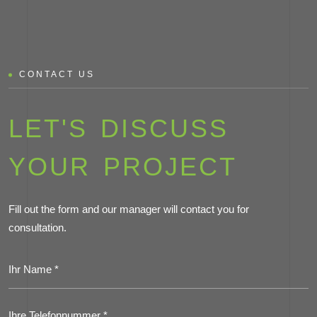
CONTACT US
LET'S DISCUSS
YOUR PROJECT
Fill out the form and our manager will contact you for
consultation.