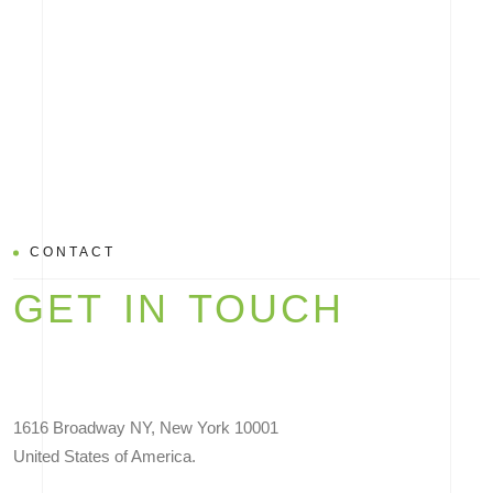
CONTACT
GET IN TOUCH
1616 Broadway NY, New York 10001
United States of America.