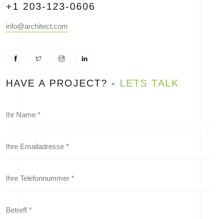
+1 203-123-0606
info@architect.com
HAVE A PROJECT? -
LETS TALK