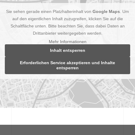
Sie sehen gerade einen Platzhalterinhalt von
Google Maps
. Um
auf den eigentlichen Inhalt zuzugreifen, klicken Sie auf die
Schaltfläche unten. Bitte beachten Sie, dass dabei Daten an
Drittanbieter weitergegeben werden.
Mehr Informationen
Inhalt entsperren
Erforderlichen Service akzeptieren und Inhalte
entsperren