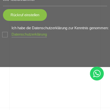
Ich habe die Datenschutzerklärung zur Kenntnis genommen:
Datenschutzerklärung