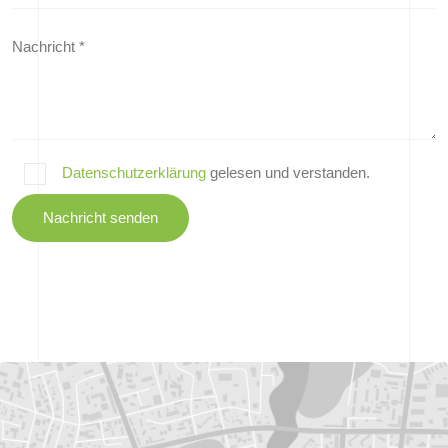
Datenschutzerklärung
gelesen und verstanden.