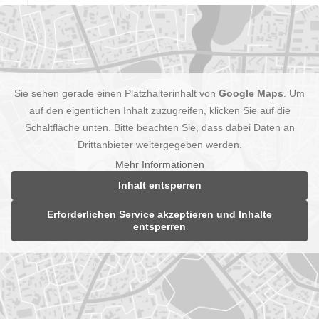
Sie sehen gerade einen Platzhalterinhalt von
Google Maps
. Um
auf den eigentlichen Inhalt zuzugreifen, klicken Sie auf die
Schaltfläche unten. Bitte beachten Sie, dass dabei Daten an
Drittanbieter weitergegeben werden.
Mehr Informationen
Inhalt entsperren
Erforderlichen Service akzeptieren und Inhalte
entsperren