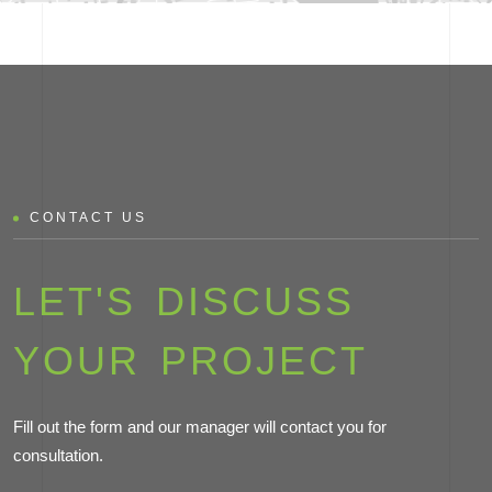
CONTACT US
LET'S DISCUSS
YOUR PROJECT
Fill out the form and our manager will contact you for
consultation.