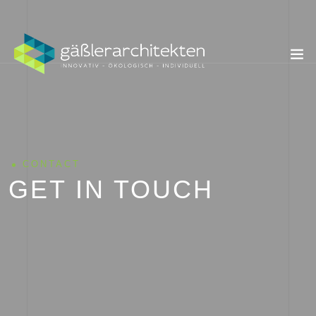
CONTACT
GET IN TOUCH