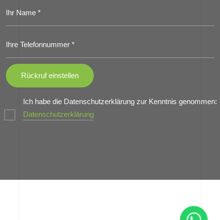
Ich habe die Datenschutzerklärung zur Kenntnis genommen:
Datenschutzerklärung