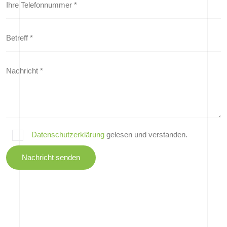
Datenschutzerklärung
gelesen und verstanden.