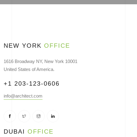
NEW YORK
OFFICE
1616 Broadway NY, New York 10001
United States of America.
+1 203-123-0606
info@architect.com
DUBAI
OFFICE